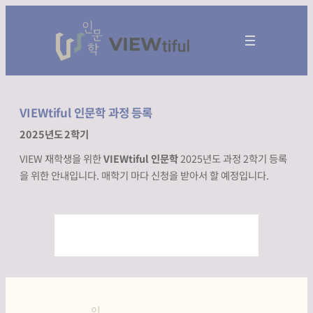
Skip
to
content
VIEWtiful 인문학 과정 등록
2025년도 2학기
VIEW 재학생을 위한
VIEWtiful 인문학
2025년도 과정 2학기 등록
을 위한 안내입니다. 매학기 마다 신청을 받아서 할 예정입니다.